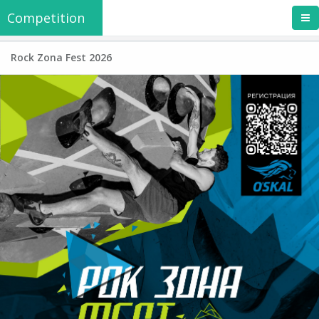
Competition
Rock Zona Fest 2026