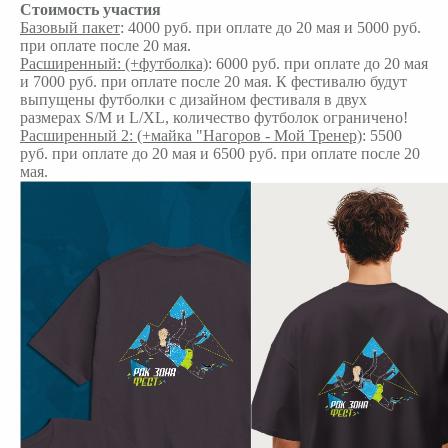
Стоимость участия
Базовый пакет
: 4000 руб. при оплате до 20 мая и 5000 руб.
при оплате после 20 мая.
Расширенный: (+футболка)
: 6000 руб. при оплате до 20 мая
и 7000 руб. при оплате после 20 мая. К фестивалю будут
выпущены футболки с дизайном фестиваля в двух
размерах S/M и L/XL, количество футболок ограничено!
Расширенный 2: (+майка "Нагоров - Мой Тренер)
: 5500
руб. при оплате до 20 мая и 6500 руб. при оплате после 20
мая.