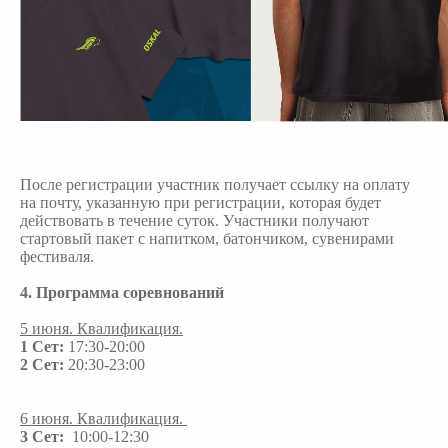
После регистрации участник получает ссылку на оплату
на почту, указанную при регистрации, которая будет
действовать в течение суток. Участники получают
стартовый пакет с напитком, батончиком, сувенирами
фестиваля.
4. Программа соревнований
5 июня. Квалификация.
1 Сет:
17:30-20:00
2 Сет:
20:30-23:00
6 июня. Квалификация.
3 Сет:
10:00-12:30