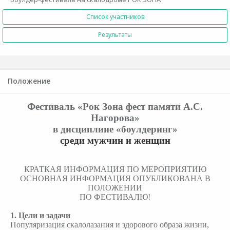
Список участников
Результаты
Положение
Фестиваль «Рок Зона фест памяти А.С.
Нагорова»
в дисциплине «боулдеринг»
среди мужчин и женщин
КРАТКАЯ ИНФОРМАЦИЯ ПО МЕРОПРИЯТИЮ
ОСНОВНАЯ ИНФОРМАЦИЯ ОПУБЛИКОВАНА В
ПОЛОЖЕНИИ
ПО ФЕСТИВАЛЮ!
1. Цели и задачи
Популяризация скалолазания и здорового образа жизни,