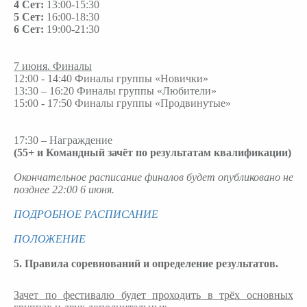
4 Сет:
13:00-15:30
5 Сет:
16:00-18:30
6 Сет:
19:00-21:30
7 июня. Финалы
12:00 - 14:40 Финалы группы «Новички»
13:30 – 16:20 Финалы группы «Любители»
15:00 - 17:50 Финалы группы «Продвинутые»
17:30 – Награждение
(55+ и Командный зачёт по результатам квалификации)
Окончательное расписание финалов будет опубликовано не
позднее 22:00 6 июня.
ПОДРОБНОЕ РАСПИСАНИЕ
ПОЛОЖЕНИЕ
5. Правила соревнований и определение результатов.
Зачет по фестивалю будет проходить в трёх основных